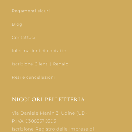
Pagamenti sicuri
Blog
Contattaci
Informazioni di contatto
Iscrizione Clienti | Regalo
Resi e cancellazioni
NICOLORI PELLETTERIA
Via Daniele Manin 3, Udine (UD)
P.IVA 03083570303
Iscrizione Registro delle Imprese di