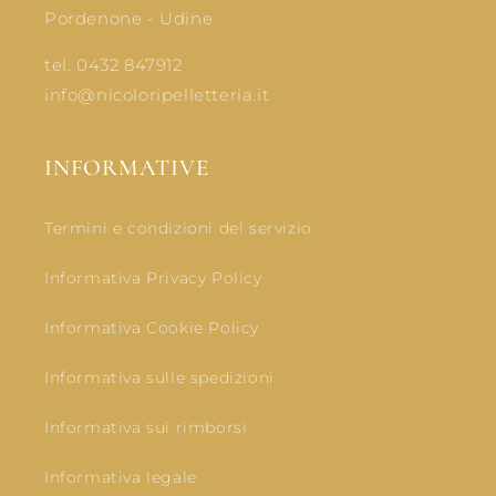
Pordenone - Udine
tel. 0432 847912
info@nicoloripelletteria.it
INFORMATIVE
Termini e condizioni del servizio
Informativa Privacy Policy
Informativa Cookie Policy
Informativa sulle spedizioni
Informativa sui rimborsi
Informativa legale