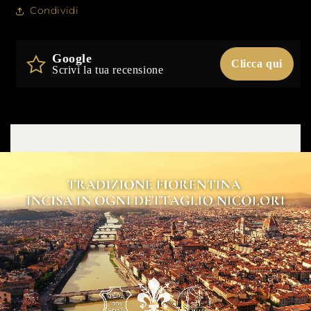
Condividi
Google
Clicca qui
Scrivi la tua recensione